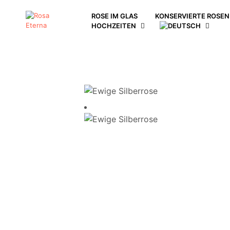
ROSE IM GLAS
KONSERVIERTE ROSEN 
HOCHZEITEN