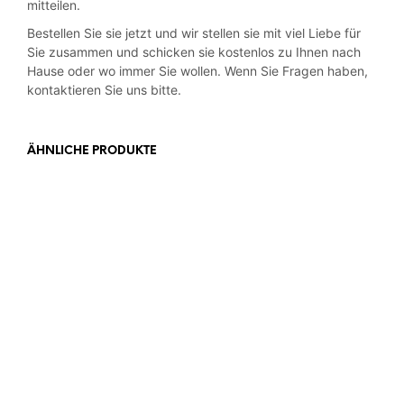
mitteilen.
Bestellen Sie sie jetzt und wir stellen sie mit viel Liebe für
Sie zusammen und schicken sie kostenlos zu Ihnen nach
Hause oder wo immer Sie wollen. Wenn Sie Fragen haben,
kontaktieren Sie uns bitte.
ÄHNLICHE PRODUKTE