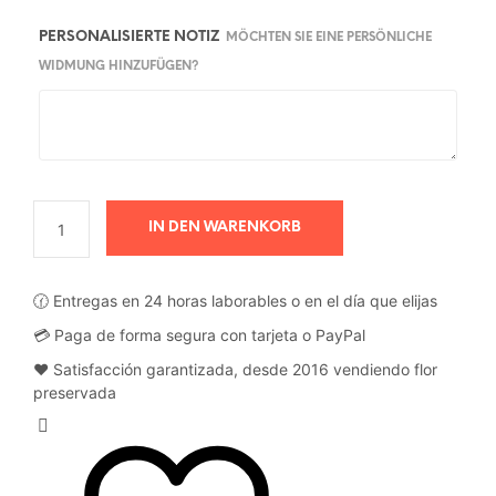
PERSONALISIERTE NOTIZ
MÖCHTEN SIE EINE PERSÖNLICHE
WIDMUNG HINZUFÜGEN?
IN DEN WARENKORB
🕜 Entregas en 24 horas laborables o en el día que elijas
💳 Paga de forma segura con tarjeta o PayPal
❤️ Satisfacción garantizada, desde 2016 vendiendo flor
preservada