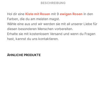
BESCHREIBUNG
Hol dir eine
Kiste mit Rosen
mit 9
ewigen Rosen
in den
Farben, die du am meisten magst.
Wähle eine aus und wir werden sie mit all unserer Liebe für
diesen besonderen Menschen vorbereiten.
Erhalte sie mit kostenlosem Versand und wenn du Fragen
hast, kannst du uns kontaktieren.
ÄHNLICHE PRODUKTE