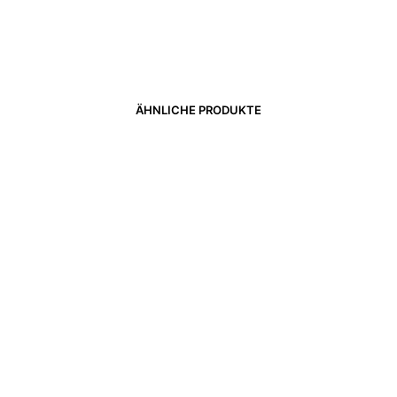
ÄHNLICHE PRODUKTE