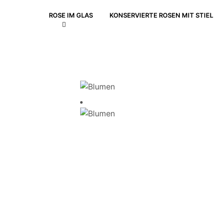
ROSE IM GLAS
KONSERVIERTE ROSEN MIT STIEL