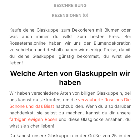
BESCHREIBUNG
REZENSIONEN (0)
Kaufe deine Glaskuppel zum Dekorieren mit Blumen oder
was auch immer du willst zum besten Preis. Bei
Rosaeterna.online haben wir uns der Blumendekoration
verschrieben und deshalb haben wir niedrige Preise, damit
du deine Glaskuppel günstig bekommst, du wirst sie
lieben!
Welche Arten von Glaskuppeln wir
haben
Wir haben verschiedene Arten von billigen Glaskuppeln, bei
uns kannst du sie kaufen, um die
verzauberte Rose aus Die
Schöne und das Biest
nachzubilden. Wenn du also darüber
nachdenkst, sie selbst zu machen, kannst du dir unsere
farbigen ewigen Rosen
und diese Glasglocke ansehen, du
wirst sie sicher lieben!
Du kannst unsere Glaskuppeln in der Größe von 25 in der