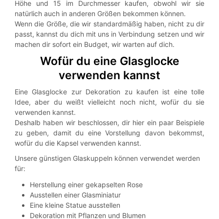
Höhe und 15 im Durchmesser kaufen, obwohl wir sie
natürlich auch in anderen Größen bekommen können.
Wenn die Größe, die wir standardmäßig haben, nicht zu dir
passt, kannst du dich mit uns in Verbindung setzen und wir
machen dir sofort ein Budget, wir warten auf dich.
Wofür du eine Glasglocke
verwenden kannst
Eine Glasglocke zur Dekoration zu kaufen ist eine tolle
Idee, aber du weißt vielleicht noch nicht, wofür du sie
verwenden kannst.
Deshalb haben wir beschlossen, dir hier ein paar Beispiele
zu geben, damit du eine Vorstellung davon bekommst,
wofür du die Kapsel verwenden kannst.
Unsere günstigen Glaskuppeln können verwendet werden
für:
Herstellung einer gekapselten Rose
Ausstellen einer Glasminiatur
Eine kleine Statue ausstellen
Dekoration mit Pflanzen und Blumen