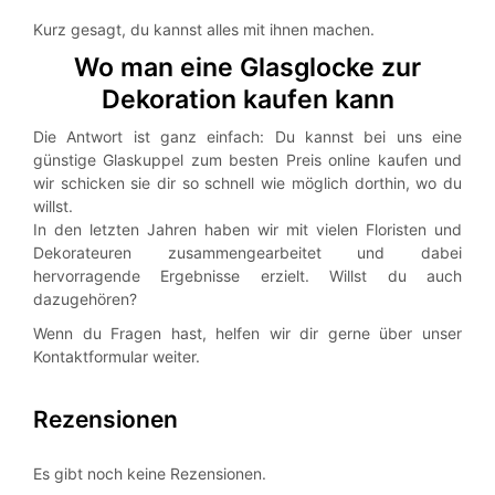
Kurz gesagt, du kannst alles mit ihnen machen.
Wo man eine Glasglocke zur
Dekoration kaufen kann
Die Antwort ist ganz einfach: Du kannst bei uns eine
günstige Glaskuppel zum besten Preis online kaufen und
wir schicken sie dir so schnell wie möglich dorthin, wo du
willst.
In den letzten Jahren haben wir mit vielen Floristen und
Dekorateuren zusammengearbeitet und dabei
hervorragende Ergebnisse erzielt. Willst du auch
dazugehören?
Wenn du Fragen hast, helfen wir dir gerne über unser
Kontaktformular weiter.
Rezensionen
Es gibt noch keine Rezensionen.