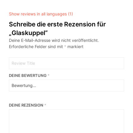
Show reviews in all languages (1)
Schreibe die erste Rezension für
„Glaskuppel“
Deine E-Mail-Adresse wird nicht veröffentlicht.
Erforderliche Felder sind mit
*
markiert
DEINE BEWERTUNG
*
DEINE REZENSION
*