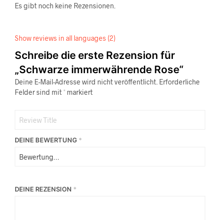
Es gibt noch keine Rezensionen.
Show reviews in all languages (2)
Schreibe die erste Rezension für
„Schwarze immerwährende Rose“
Deine E-Mail-Adresse wird nicht veröffentlicht.
Erforderliche
Felder sind mit
*
markiert
DEINE BEWERTUNG
*
DEINE REZENSION
*