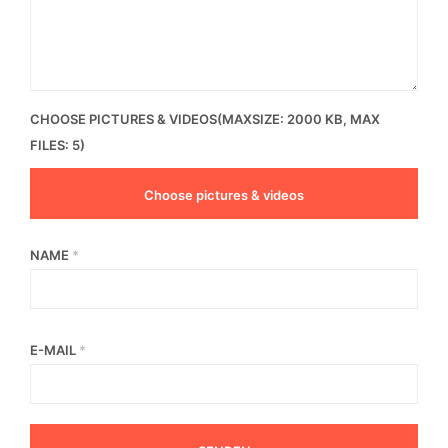
CHOOSE PICTURES & VIDEOS(MAXSIZE: 2000 KB, MAX
FILES: 5)
Choose pictures & videos
NAME
*
E-MAIL
*