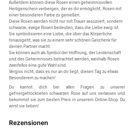
Außerdem können diese Rosen einen geheimnisvollen
Heiligenschein verbergen, der es dir ermöglicht, Rosen mit
einer besonderen Farbe zu genießen.
Diese Rosen werden nicht nur mit Trauer assoziiert, sondern
schwarze, ewige Rosen bedeuten, dass die Liebe ewig ist.
Sie symbolisieren eine Liebe, die über das Körperliche
hinausgeht, was sie zu einem sehr schönen Geschenk für
deinen Partner macht.
Sie können auch als Symbol der Hoffnung, der Leidenschaft
und des Geheimnisses betrachtet werden, weshalb Rosen
zweifellos eine gute Wahl sind.
Vergiss nicht, dass es nur an dir liegt, diesen Tag zu etwas
Besonderem zu machen!
Du kannst dich bei allen Fragen zu unserer
gefriergetrockneten schwarzen Rose auf uns verlassen und
bekommst sie zum besten Preis in unserem Online-Shop. Du
wirst sie lieben!
Rezensionen