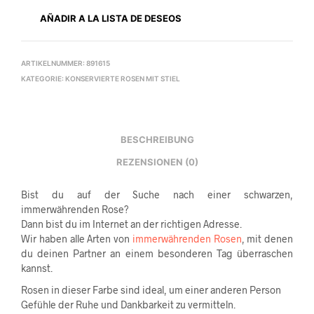
AÑADIR A LA LISTA DE DESEOS
ARTIKELNUMMER:
891615
KATEGORIE:
KONSERVIERTE ROSEN MIT STIEL
BESCHREIBUNG
REZENSIONEN (0)
Bist du auf der Suche nach einer schwarzen,
immerwährenden Rose?
Dann bist du im Internet an der richtigen Adresse.
Wir haben alle Arten von
immerwährenden Rosen
, mit denen
du deinen Partner an einem besonderen Tag überraschen
kannst.
Rosen in dieser Farbe sind ideal, um einer anderen Person
Gefühle der Ruhe und Dankbarkeit zu vermitteln.