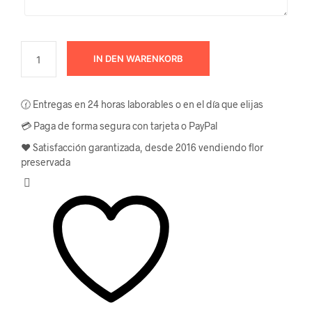
IN DEN WARENKORB
🕜 Entregas en 24 horas laborables o en el día que elijas
💳 Paga de forma segura con tarjeta o PayPal
❤️ Satisfacción garantizada, desde 2016 vendiendo flor
preservada