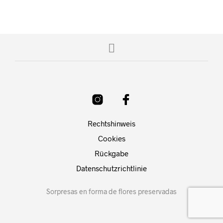
Rechtshinweis
Cookies
Rückgabe
Datenschutzrichtlinie
Sorpresas en forma de flores preservadas