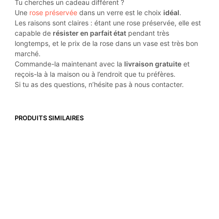
Tu cherches un cadeau différent ?
Une
rose préservée
dans un verre est le choix
idéal
.
Les raisons sont claires : étant une rose préservée, elle est
capable de
résister en parfait état
pendant très
longtemps, et le prix de la rose dans un vase est très bon
marché.
Commande-la maintenant avec la
livraison gratuite
et
reçois-la à la maison ou à l’endroit que tu préfères.
Si tu as des questions, n’hésite pas à nous contacter.
PRODUITS SIMILAIRES