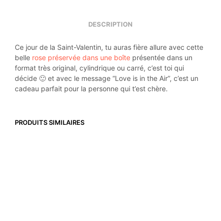
DESCRIPTION
Ce jour de la Saint-Valentin, tu auras fière allure avec cette
belle
rose préservée dans une boîte
présentée dans un
format très original, cylindrique ou carré, c’est toi qui
décide 🙂 et avec le message “Love is in the Air”, c’est un
cadeau parfait pour la personne qui t’est chère.
PRODUITS SIMILAIRES