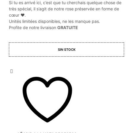
Si tu es arrivé ici, c’est que tu cherchais quelque chose de
très spécial, il s’agit de notre rose préservée en forme de
cœur ❤️.
Unités limitées disponibles, ne les manque pas.
Profite de notre livraison
GRATUITE
SIN STOCK