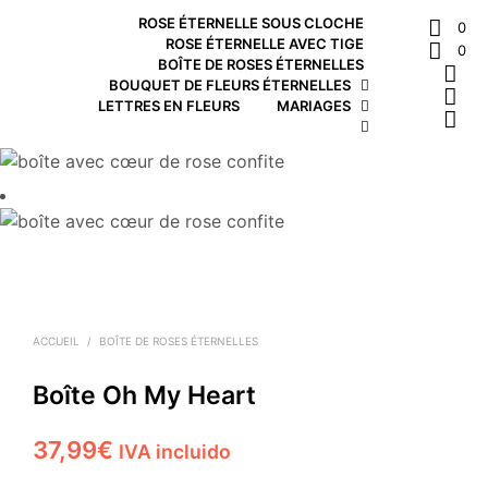
ROSE ÉTERNELLE SOUS CLOCHE
0
ROSE ÉTERNELLE AVEC TIGE
0
BOÎTE DE ROSES ÉTERNELLES
BOUQUET DE FLEURS ÉTERNELLES
LETTRES EN FLEURS
MARIAGES
ACCUEIL
/
BOÎTE DE ROSES ÉTERNELLES
Boîte Oh My Heart
37,99
€
IVA incluido