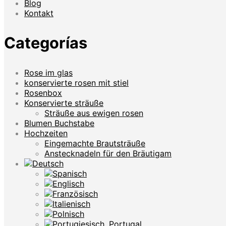
Blog
Kontakt
Categorías
Rose im glas
konservierte rosen mit stiel
Rosenbox
Konservierte sträuße
Sträuße aus ewigen rosen
Blumen Buchstabe
Hochzeiten
Eingemachte Brautsträuße
Anstecknadeln für den Bräutigam