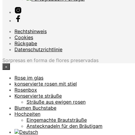
Rechtshinweis
Cookies
Rückgabe
Datenschutzrichtlinie
Sorpresas en forma de flores preservadas
×
Rose im glas
konservierte rosen mit stiel
Rosenbox
Konservierte sträuße
Sträuße aus ewigen rosen
Blumen Buchstabe
Hochzeiten
Eingemachte Brautsträuße
Anstecknadeln für den Bräutigam